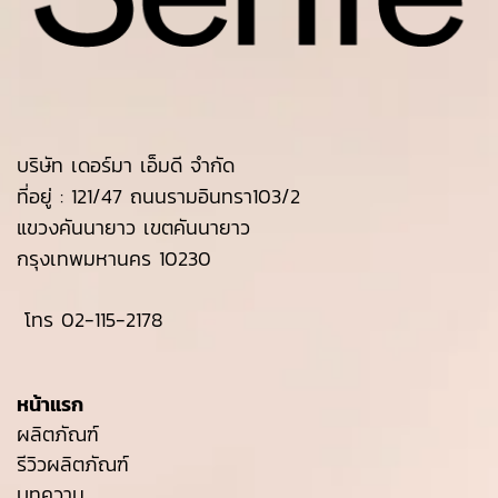
บริษัท เดอร์มา เอ็มดี จำกัด
ที่อยู่ : 121/47 ถนนรามอินทรา103/2
แขวงคันนายาว เขตคันนายาว
กรุงเทพมหานคร 10230
โทร
02-115-2178
หน้าแรก
ผลิตภัณฑ์
รีวิวผลิตภัณฑ์
บทความ