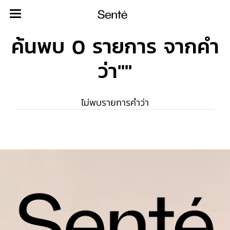
ค้นพบ 0 รายการ จากคำ
ว่า""
ไม่พบรายการคำว่า