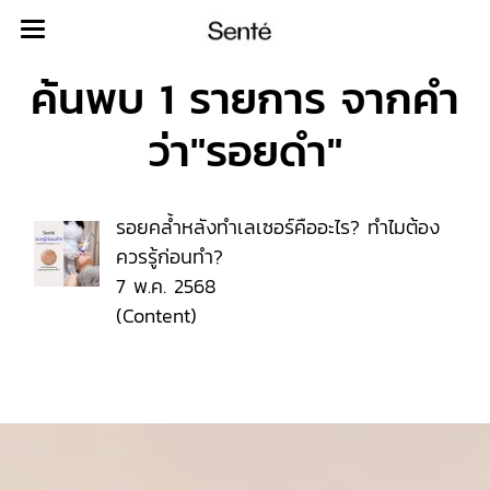
ค้นพบ 1 รายการ จากคำ
ว่า"รอยดำ"
รอยคล้ำหลังทำเลเซอร์คืออะไร? ทำไมต้อง
ควรรู้ก่อนทำ?
7 พ.ค. 2568
(Content)