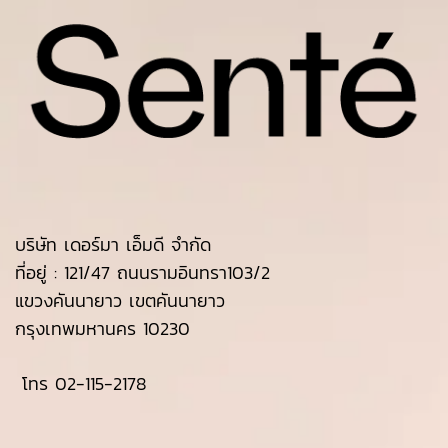
บริษัท เดอร์มา เอ็มดี จำกัด
ที่อยู่ : 121/47 ถนนรามอินทรา103/2
แขวงคันนายาว เขตคันนายาว
กรุงเทพมหานคร 10230
โทร
02-115-2178