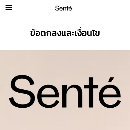
ข้อตกลงและเงื่อนไข