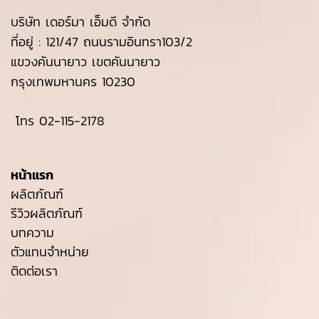
บริษัท เดอร์มา เอ็มดี จำกัด
ที่อยู่ : 121/47 ถนนรามอินทรา103/2
แขวงคันนายาว เขตคันนายาว
กรุงเทพมหานคร 10230
โทร
02-115-2178
หน้าแรก
ผลิตภัณฑ์
รีวิวผลิตภัณฑ์
บทความ
ตัวแทนจำหน่าย
ติดต่อเรา